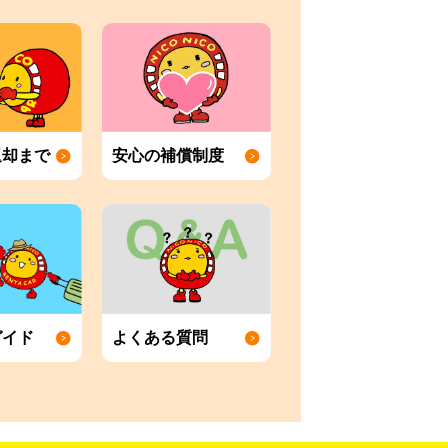
返却まで
安心の補償制度
ガイド
よくある質問