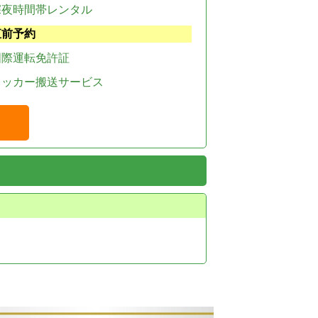
深夜時間帯レンタル
直前予約
国際運転免許証
レッカー搬送サービス