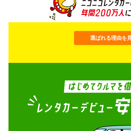
選ばれる理由を