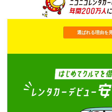
選ばれる理由を