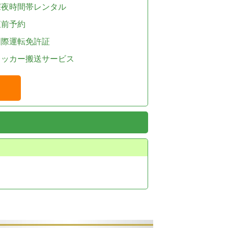
深夜時間帯レンタル
直前予約
国際運転免許証
レッカー搬送サービス