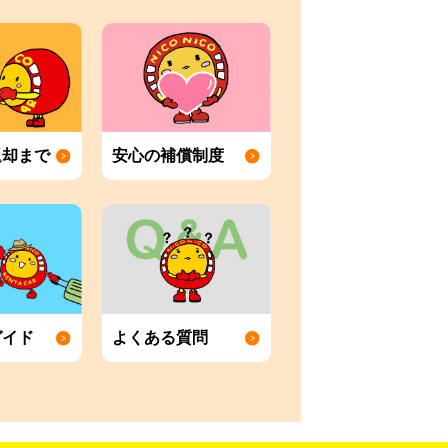
返却まで
安心の補償制度
ガイド
よくある質問