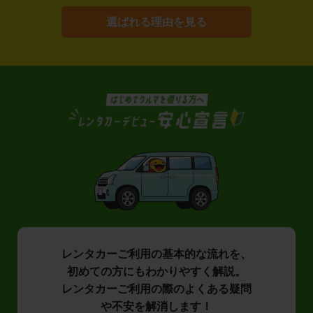
選ばれる理由を見る
レンタカーご利用の基本的な流れを、
初めての方にもわかりやすく解説。
レンタカーご利用の際のよくある疑問
や不安を解消します！