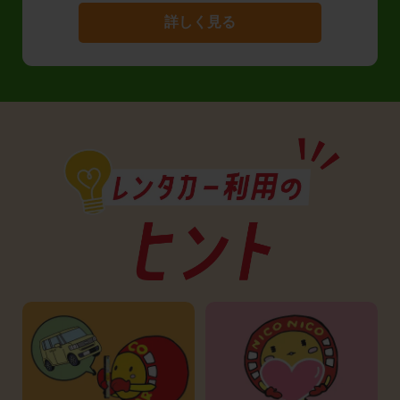
詳しく見る