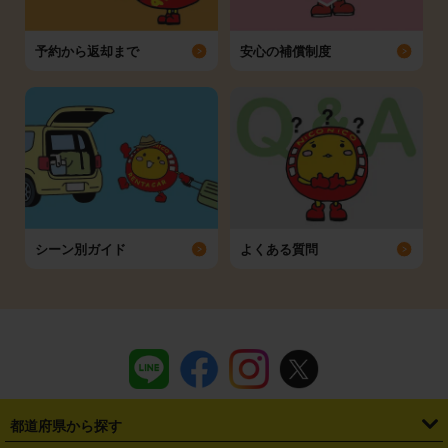
予約から返却まで
安心の補償制度
シーン別ガイド
よくある質問
都道府県から探す