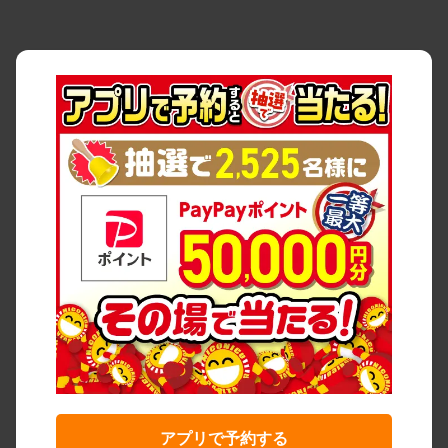
アプリで予約する