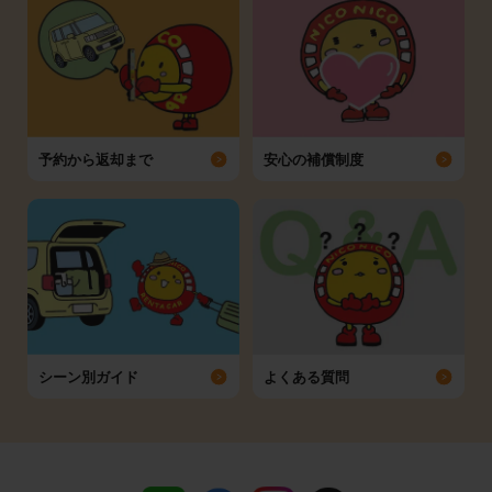
予約から返却まで
安心の補償制度
シーン別ガイド
よくある質問