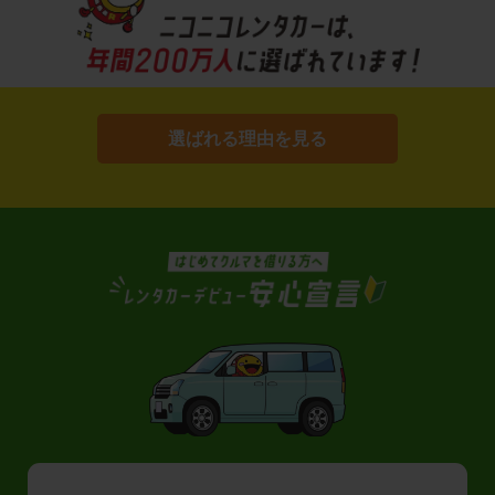
選ばれる理由を見る