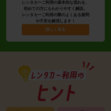
レンタカーご利用の基本的な流れを、
初めての方にもわかりやすく解説。
レンタカーご利用の際のよくある疑問
や不安を解消します！
詳しく見る