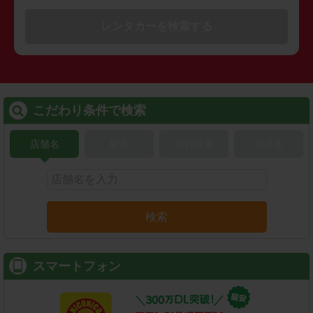
レンタカーを検索する
こだわり条件で検索
店舗名
駅名
新幹線名
空港名
検索
スマートフォン