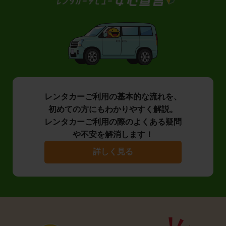
レンタカーご利用の基本的な流れを、
初めての方にもわかりやすく解説。
レンタカーご利用の際のよくある疑問
や不安を解消します！
詳しく見る