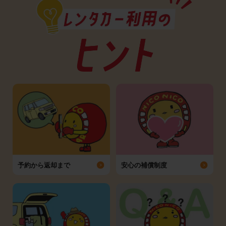
予約から返却まで
安心の補償制度