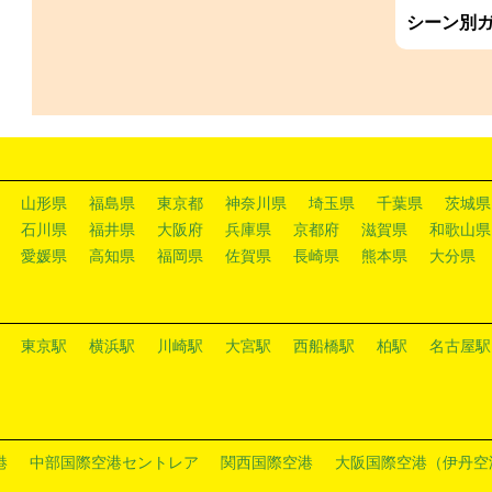
シーン別
山形県
福島県
東京都
神奈川県
埼玉県
千葉県
茨城県
石川県
福井県
大阪府
兵庫県
京都府
滋賀県
和歌山県
愛媛県
高知県
福岡県
佐賀県
長崎県
熊本県
大分県
東京駅
横浜駅
川崎駅
大宮駅
西船橋駅
柏駅
名古屋駅
港
中部国際空港セントレア
関西国際空港
大阪国際空港（伊丹空