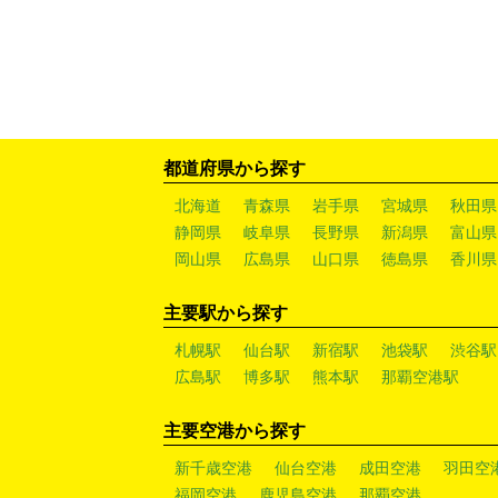
都道府県から探す
北海道
青森県
岩手県
宮城県
秋田県
静岡県
岐阜県
長野県
新潟県
富山県
岡山県
広島県
山口県
徳島県
香川県
主要駅から探す
札幌駅
仙台駅
新宿駅
池袋駅
渋谷駅
広島駅
博多駅
熊本駅
那覇空港駅
主要空港から探す
新千歳空港
仙台空港
成田空港
羽田空
福岡空港
鹿児島空港
那覇空港