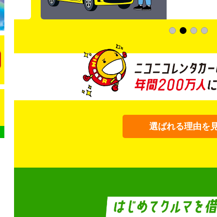
選ばれる理由を