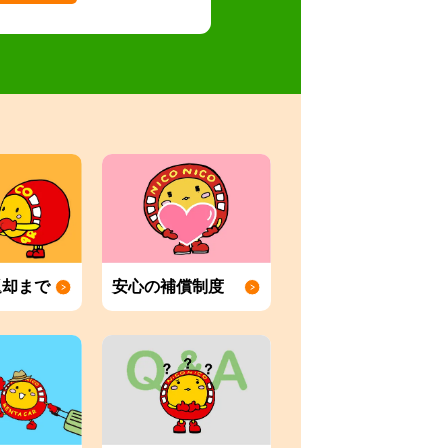
返却まで
安心の補償制度