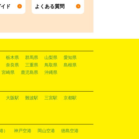
ガイド
よくある質問
栃木県
群馬県
山梨県
愛知県
奈良県
三重県
鳥取県
島根県
宮崎県
鹿児島県
沖縄県
大阪駅
難波駅
三宮駅
京都駅
港）
神戸空港
岡山空港
徳島空港