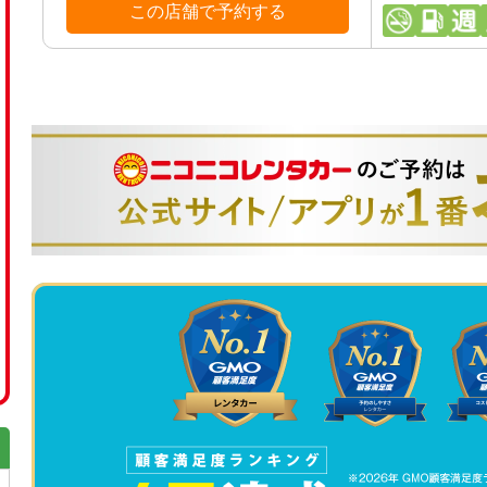
この店舗で予約する