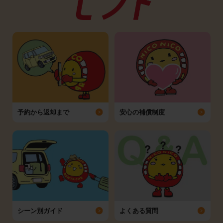
予約から返却まで
安心の補償制度
シーン別ガイド
よくある質問