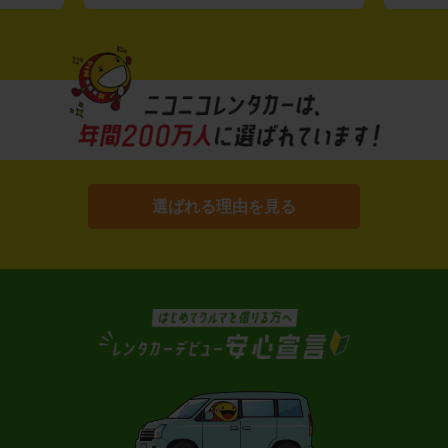
選ばれる理由を見る