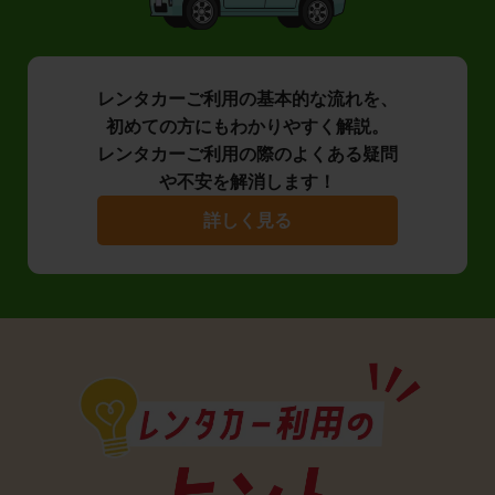
レンタカーご利用の基本的な流れを、
初めての方にもわかりやすく解説。
レンタカーご利用の際のよくある疑問
や不安を解消します！
詳しく見る