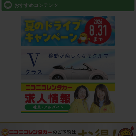
おすすめコンテンツ