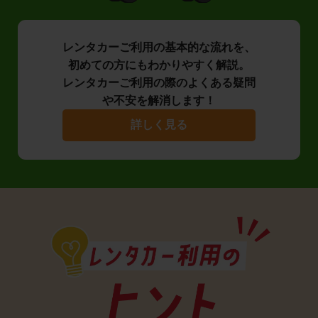
レンタカーご利用の基本的な流れを、
初めての方にもわかりやすく解説。
レンタカーご利用の際のよくある疑問
や不安を解消します！
詳しく見る