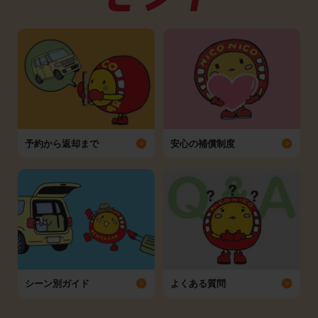
予約から返却まで
安心の補償制度
シーン別ガイド
よくある質問