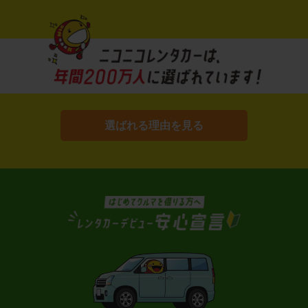
選ばれる理由を見る