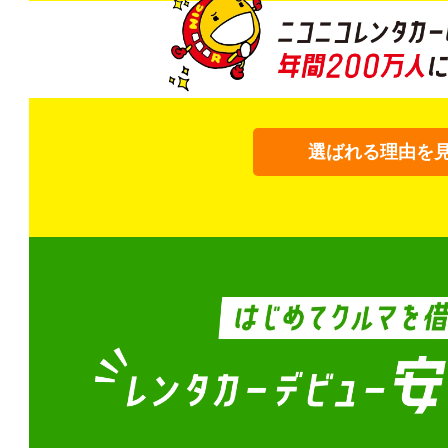
選ばれる理由を