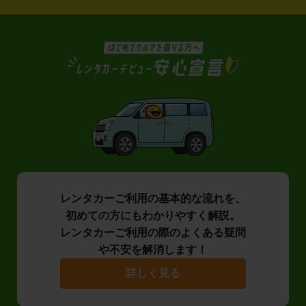
レンタカーご利用の基本的な流れを、
初めての方にもわかりやすく解説。
レンタカーご利用の際のよくある疑問
や不安を解消します！
詳しく見る