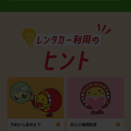
予約から返却まで
安心の補償制度