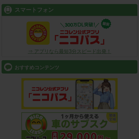
スマートフォン
⇒ アプリなら最短3分スピード出発！
おすすめコンテンツ