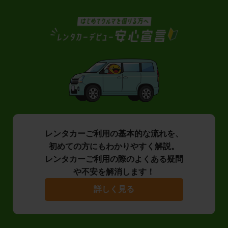
レンタカーご利用の基本的な流れを、
初めての方にもわかりやすく解説。
レンタカーご利用の際のよくある疑問
や不安を解消します！
詳しく見る