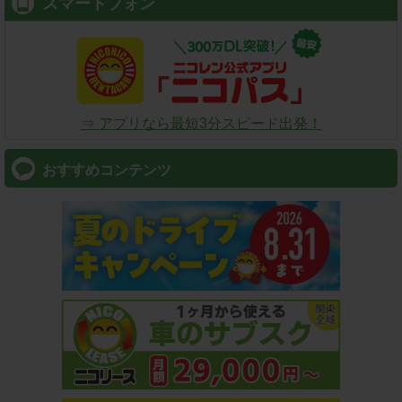
スマートフォン
⇒ アプリなら最短3分スピード出発！
おすすめコンテンツ