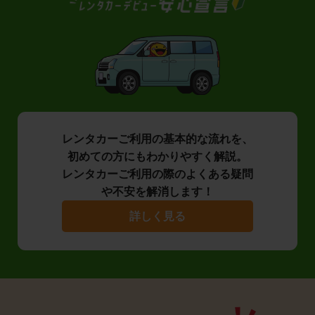
レンタカーご利用の基本的な流れを、
初めての方にもわかりやすく解説。
レンタカーご利用の際のよくある疑問
や不安を解消します！
詳しく見る