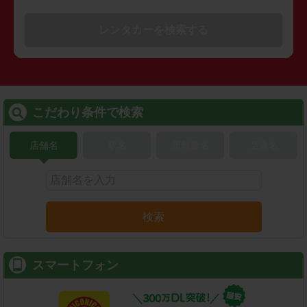
レンタカーを検索する
こだわり条件で検索
店舗名
駅名
新幹線名
空港名
検索
スマートフォン