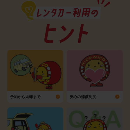
予約から返却まで
安心の補償制度