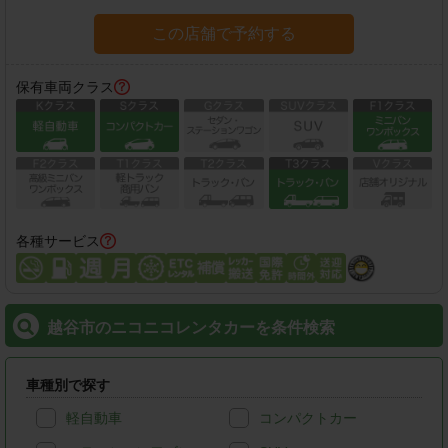
この店舗で予約する
保有車両クラス
各種サービス
越谷市のニコニコレンタカーを条件検索
車種別で探す
軽自動車
コンパクトカー