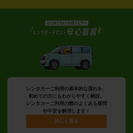
レンタカーご利用の基本的な流れを、
初めての方にもわかりやすく解説。
レンタカーご利用の際のよくある疑問
や不安を解消します！
詳しく見る