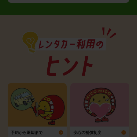
予約から返却まで
安心の補償制度