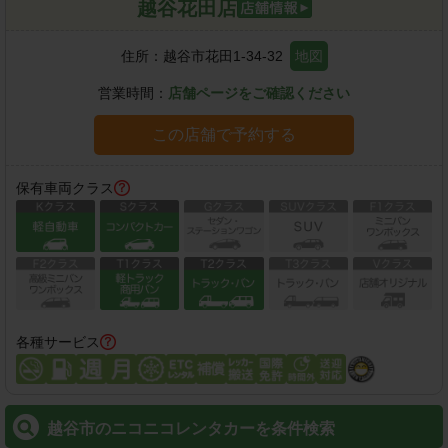
越谷花田店
住所：
越谷市花田1-34-32
地図
営業時間：
店舗ページをご確認ください
この店舗で予約する
保有車両クラス
各種サービス
越谷市のニコニコレンタカーを条件検索