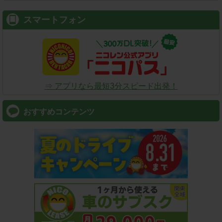
スマートフォン
⇒ アプリなら最短3分スピード出発！
おすすめコンテンツ