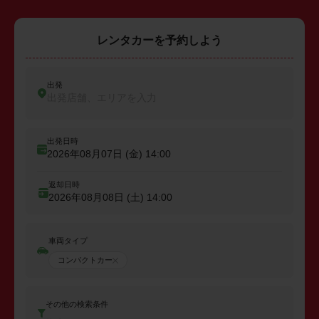
レンタカーを予約しよう
出発
出発店舗、エリアを入力
出発日時
2026年08月07日 (金)
14:00
返却日時
2026年08月08日 (土)
14:00
車両タイプ
コンパクトカー
その他の検索条件