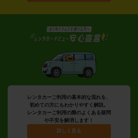
レンタカーご利用の基本的な流れを、
初めての方にもわかりやすく解説。
レンタカーご利用の際のよくある疑問
や不安を解消します！
詳しく見る