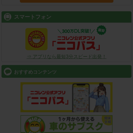
スマートフォン
⇒ アプリなら最短3分スピード出発！
おすすめコンテンツ