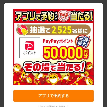
アプリで予約する