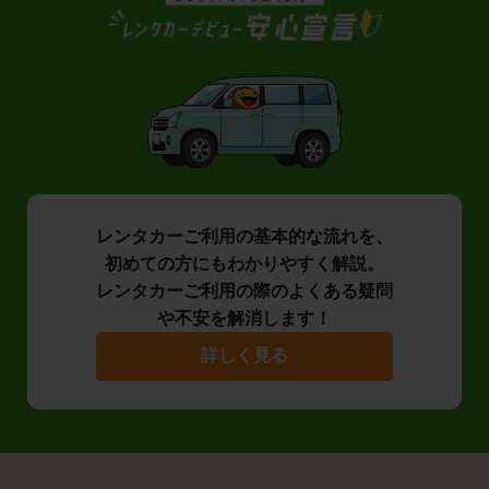
レンタカーご利用の基本的な流れを、
初めての方にもわかりやすく解説。
レンタカーご利用の際のよくある疑問
や不安を解消します！
詳しく見る