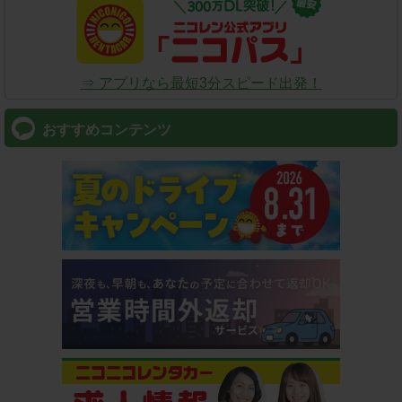
⇒ アプリなら最短3分スピード出発！
おすすめコンテンツ