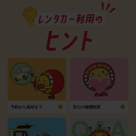
予約から返却まで
安心の補償制度