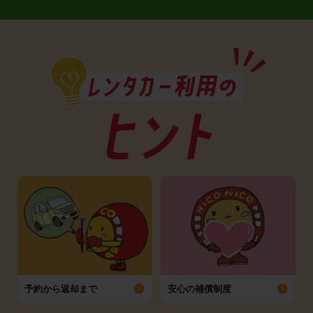
予約から返却まで
安心の補償制度