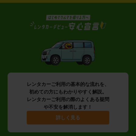
レンタカーご利用の基本的な流れを、
初めての方にもわかりやすく解説。
レンタカーご利用の際のよくある疑問
や不安を解消します！
詳しく見る