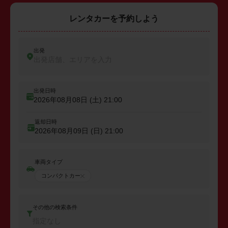
レンタカーを予約しよう
出発
出発店舗、エリアを入力
出発日時
2026年08月08日 (土)
21:00
返却日時
2026年08月09日 (日)
21:00
車両タイプ
コンパクトカー
その他の検索条件
指定なし