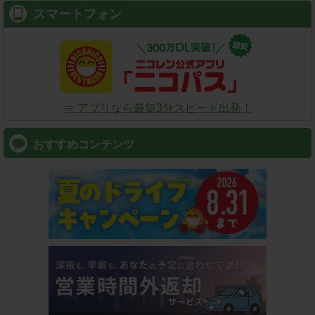
スマートフォン
⇒ アプリなら最短3分スピード出発！
おすすめコンテンツ