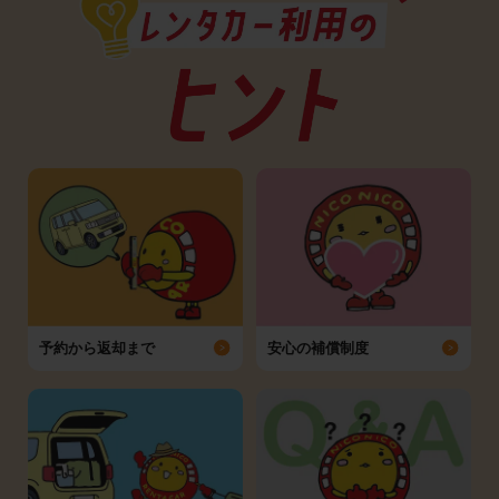
予約から返却まで
安心の補償制度