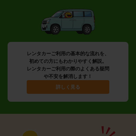
レンタカーご利用の基本的な流れを、
初めての方にもわかりやすく解説。
レンタカーご利用の際のよくある疑問
や不安を解消します！
詳しく見る