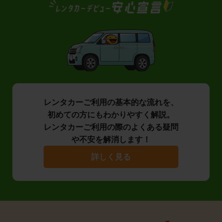
レンタカーご利用の基本的な流れを、
初めての方にもわかりやすく解説。
レンタカーご利用の際のよくある疑問
や不安を解消します！
詳しく見る