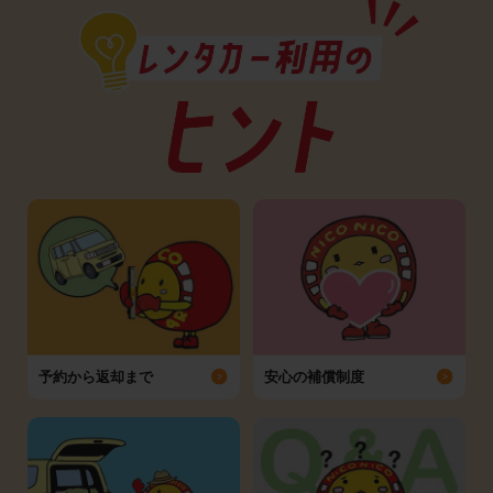
予約から返却まで
安心の補償制度