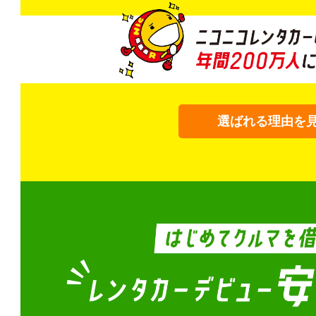
選ばれる理由を