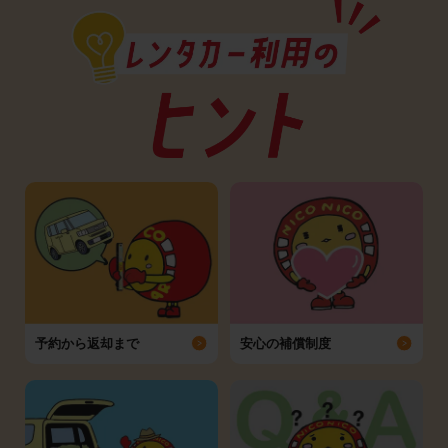
予約から返却まで
安心の補償制度