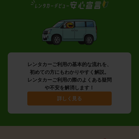
レンタカーご利用の基本的な流れを、
初めての方にもわかりやすく解説。
レンタカーご利用の際のよくある疑問
や不安を解消します！
詳しく見る