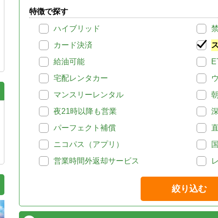
特徴で探す
ハイブリッド
カード決済
給油可能
E
宅配レンタカー
マンスリーレンタル
夜21時以降も営業
パーフェクト補償
ニコパス（アプリ）
営業時間外返却サービス
絞り込む