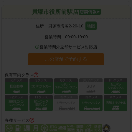
貝塚市役所前駅店
住所：
貝塚市海塚2-20-16
地図
営業時間：
09:00-19:00
営業時間外返却サービス対応店
この店舗で予約する
保有車両クラス
各種サービス