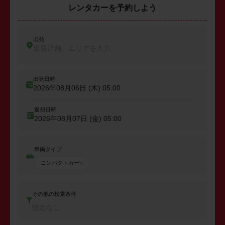
レンタカーを予約しよう
出発
出発店舗、エリアを入力
出発日時
2026年08月06日 (木)
05:00
返却日時
2026年08月07日 (金)
05:00
車両タイプ
コンパクトカー
その他の検索条件
指定なし