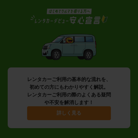
レンタカーご利用の基本的な流れを、
初めての方にもわかりやすく解説。
レンタカーご利用の際のよくある疑問
や不安を解消します！
詳しく見る