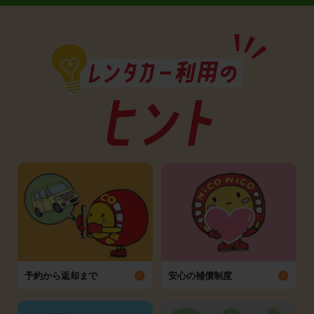
予約から返却まで
安心の補償制度