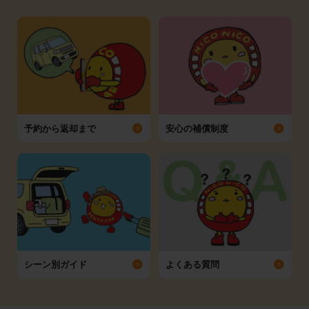
予約から返却まで
安心の補償制度
シーン別ガイド
よくある質問