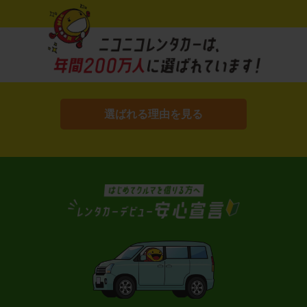
選ばれる理由を見る