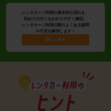
レンタカーご利用の基本的な流れを、
初めての方にもわかりやすく解説。
レンタカーご利用の際のよくある疑問
や不安を解消します！
詳しく見る