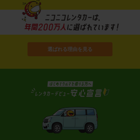
選ばれる理由を見る