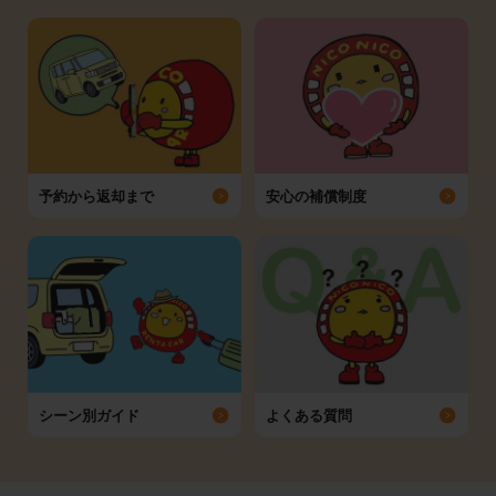
予約から返却まで
安心の補償制度
シーン別ガイド
よくある質問