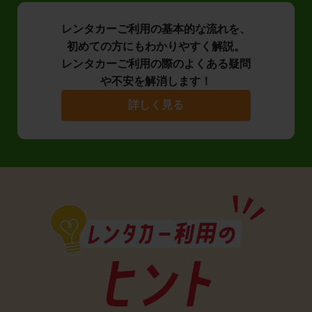
レンタカーご利用の基本的な流れを、
初めての方にもわかりやすく解説。
レンタカーご利用の際のよくある疑問
や不安を解消します！
詳しく見る