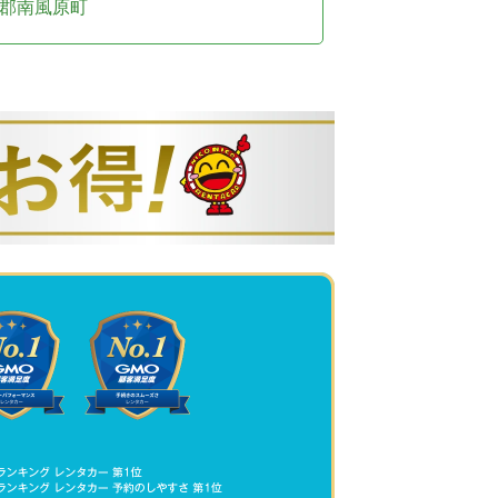
郡南風原町