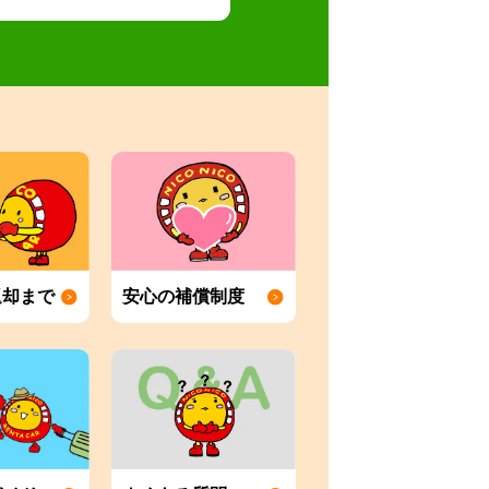
返却まで
安心の補償制度