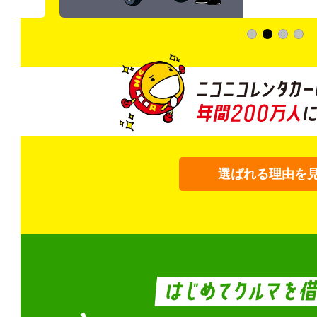
選ばれる理由を