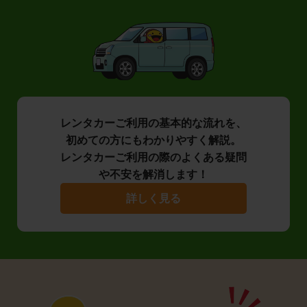
レンタカーご利用の基本的な流れを、
初めての方にもわかりやすく解説。
レンタカーご利用の際のよくある疑問
や不安を解消します！
詳しく見る