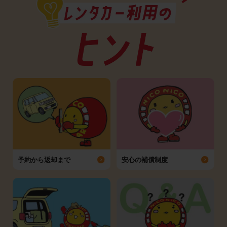
予約から返却まで
安心の補償制度