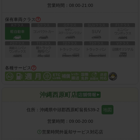
営業時間：
08:00-21:00
保有車両クラス
各種サービス
沖縄西原町店
住所：
沖縄県中頭郡西原町翁長539-2
地図
営業時間：
09:00-20:00
営業時間外返却サービス対応店