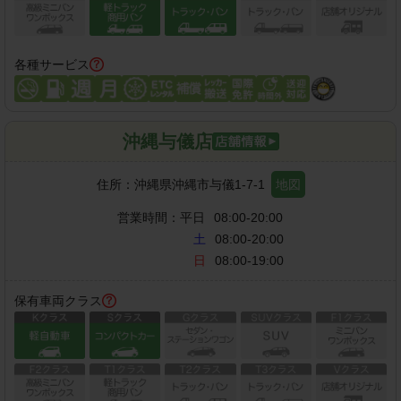
各種サービス
沖縄与儀店
住所：
沖縄県沖縄市与儀1-7-1
地図
営業時間：
平日
08:00-20:00
土
08:00-20:00
日
08:00-19:00
保有車両クラス