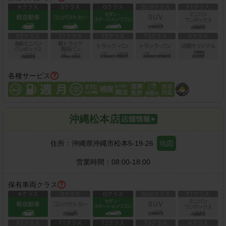
各種サービス
沖縄松本店
住所：
沖縄県沖縄市松本5-19-26
地図
営業時間：
08:00-18:00
保有車両クラス