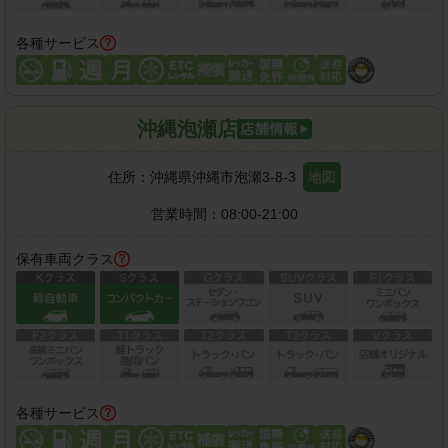
各種サービス
沖縄泡瀬店
住所：
沖縄県沖縄市泡瀬3-8-3
地図
営業時間：
08:00-21:00
保有車両クラス
各種サービス