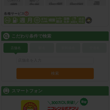
各種サービス
こだわり条件で検索
店舗名
駅名
新幹線名
空港名
検索
スマートフォン