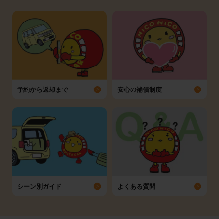
予約から返却まで
安心の補償制度
シーン別ガイド
よくある質問