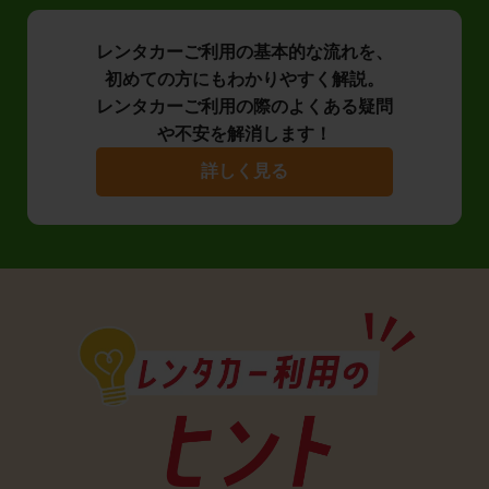
レンタカーご利用の基本的な流れを、
初めての方にもわかりやすく解説。
レンタカーご利用の際のよくある疑問
や不安を解消します！
詳しく見る