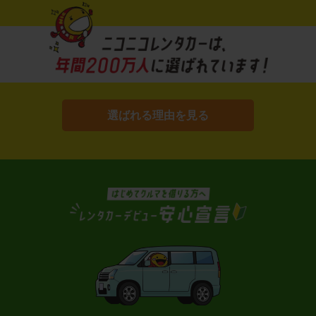
選ばれる理由を見る