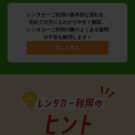
レンタカーご利用の基本的な流れを、
初めての方にもわかりやすく解説。
レンタカーご利用の際のよくある疑問
や不安を解消します！
詳しく見る