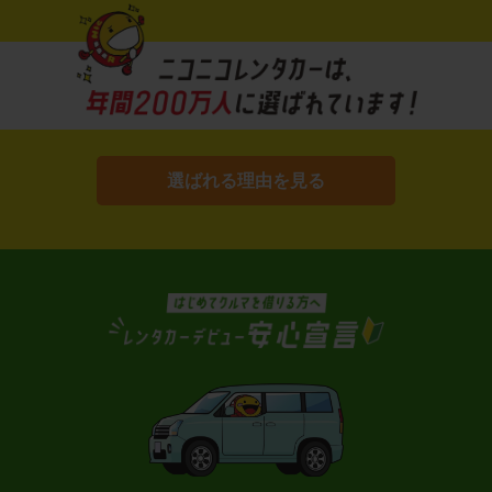
選ばれる理由を見る