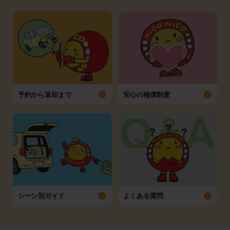
予約から返却まで
安心の補償制度
シーン別ガイド
よくある質問