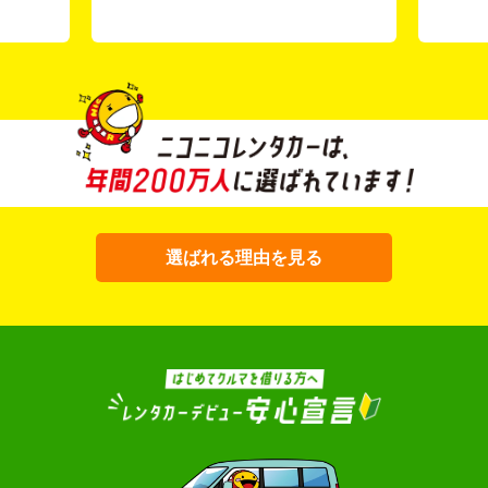
選ばれる理由を見る