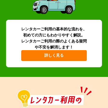
レンタカーご利用の基本的な流れを、
初めての方にもわかりやすく解説。
レンタカーご利用の際のよくある疑問
や不安を解消します！
詳しく見る