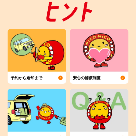
予約から返却まで
安心の補償制度