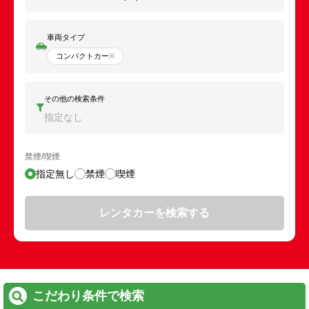
車両タイプ
コンパクトカー
その他の検索条件
指定なし
禁煙/喫煙
指定無し
禁煙
喫煙
レンタカーを検索する
こだわり条件で検索