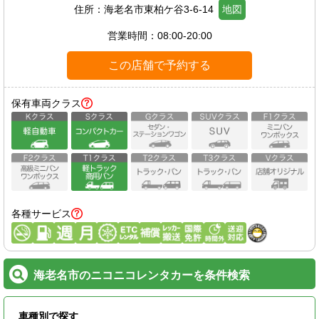
住所：
海老名市東柏ケ谷3-6-14
地図
営業時間：
08:00-20:00
この店舗で予約する
保有車両クラス
各種サービス
海老名市のニコニコレンタカーを条件検索
車種別で探す