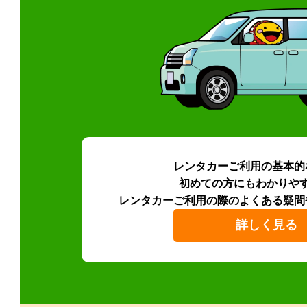
レンタカーご利用の基本的
初めての方にもわかりや
レンタカーご利用の際のよくある疑問
詳しく見る