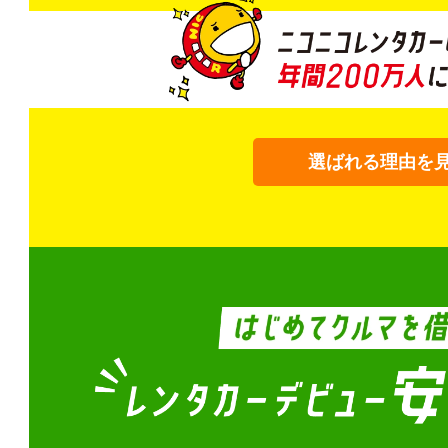
選ばれる理由を