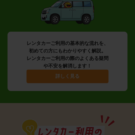
レンタカーご利用の基本的な流れを、
初めての方にもわかりやすく解説。
レンタカーご利用の際のよくある疑問
や不安を解消します！
詳しく見る