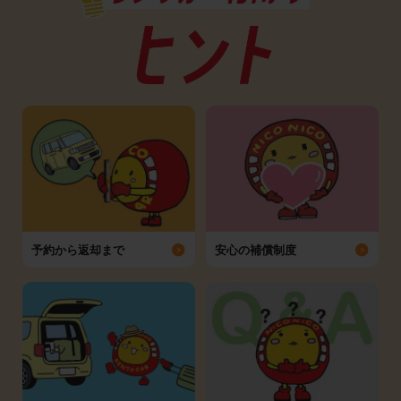
予約から返却まで
安心の補償制度