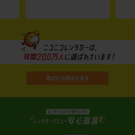
選ばれる理由を見る