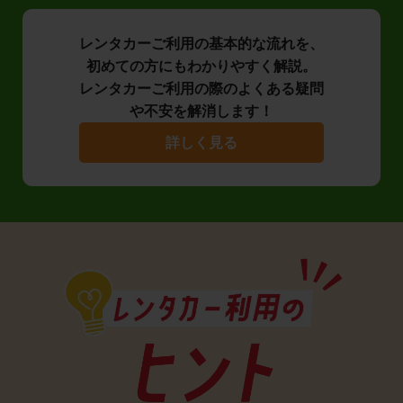
レンタカーご利用の基本的な流れを、
初めての方にもわかりやすく解説。
レンタカーご利用の際のよくある疑問
や不安を解消します！
詳しく見る