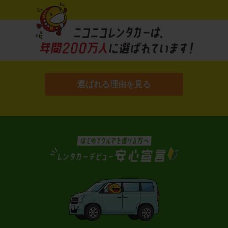
選ばれる理由を見る