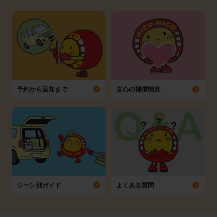
予約から返却まで
安心の補償制度
シーン別ガイド
よくある質問