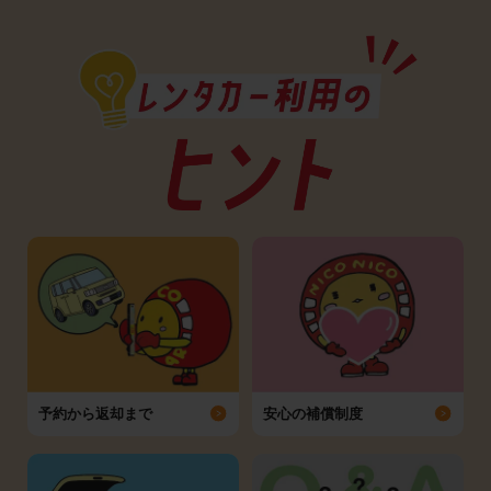
予約から返却まで
安心の補償制度