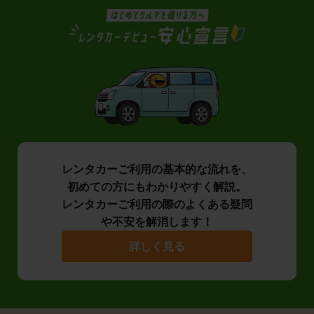
レンタカーご利用の基本的な流れを、
初めての方にもわかりやすく解説。
レンタカーご利用の際のよくある疑問
や不安を解消します！
詳しく見る