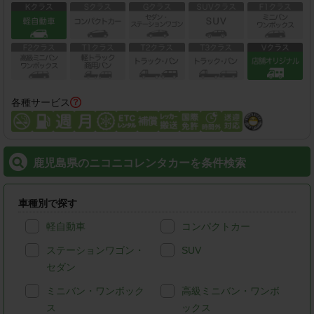
各種サービス
鹿児島県のニコニコレンタカーを条件検索
車種別で探す
軽自動車
コンパクトカー
ステーションワゴン・
SUV
セダン
ミニバン・ワンボック
高級ミニバン・ワンボ
ス
ックス