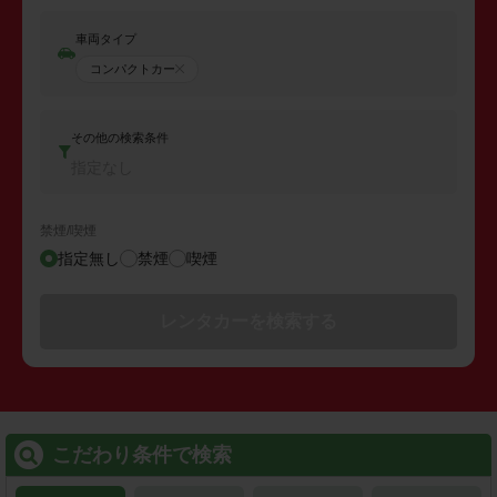
車両タイプ
コンパクトカー
その他の検索条件
指定なし
禁煙/喫煙
指定無し
禁煙
喫煙
レンタカーを検索する
こだわり条件で検索