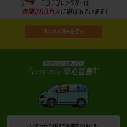
選ばれる理由を見る
レンタカーご利用の基本的な流れを、