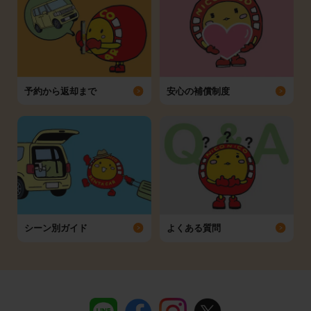
予約から返却まで
安心の補償制度
シーン別ガイド
よくある質問