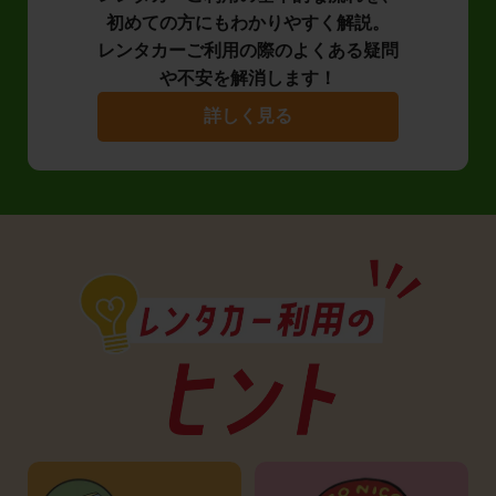
初めての方にもわかりやすく解説。
レンタカーご利用の際のよくある疑問
や不安を解消します！
詳しく見る