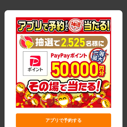
アプリで予約する