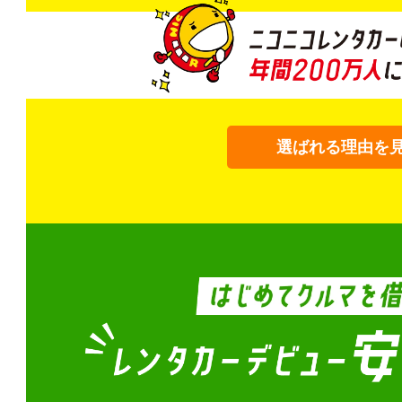
選ばれる理由を