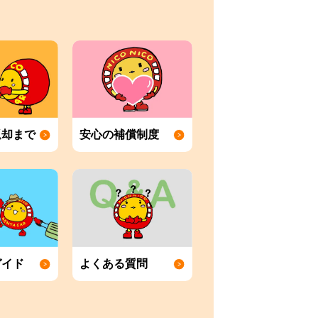
返却まで
安心の補償制度
ガイド
よくある質問