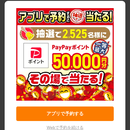
アプリで予約する
Webで予約を続ける