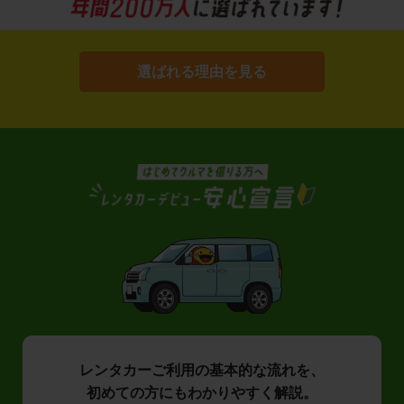
選ばれる理由を見る
レンタカーご利用の基本的な流れを、
初めての方にもわかりやすく解説。