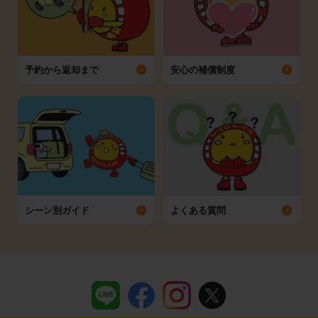
予約から返却まで
安心の補償制度
シーン別ガイド
よくある質問