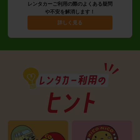
レンタカーご利用の際のよくある疑問
や不安を解消します！
詳しく見る