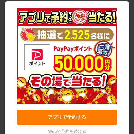
アプリで予約する
Webで予約を続ける