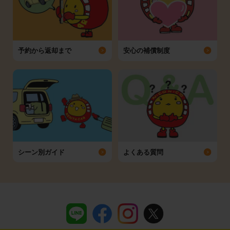
予約から返却まで
安心の補償制度
シーン別ガイド
よくある質問