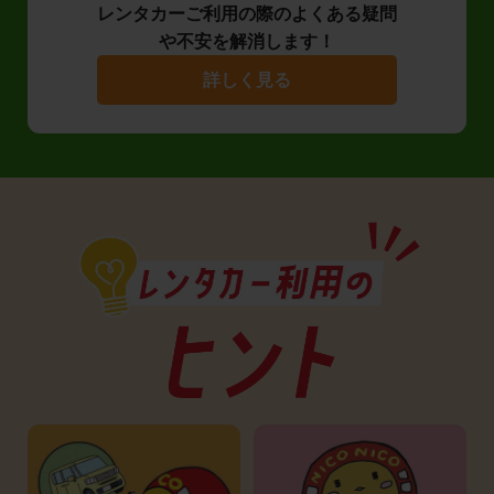
レンタカーご利用の際のよくある疑問
や不安を解消します！
詳しく見る