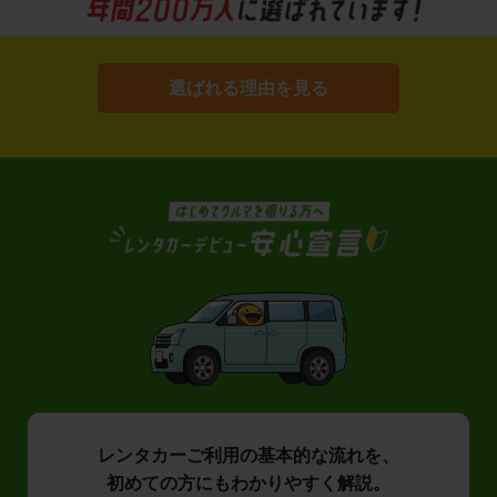
選ばれる理由を見る
レンタカーご利用の基本的な流れを、
初めての方にもわかりやすく解説。