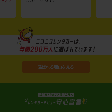
選ばれる理由を見る