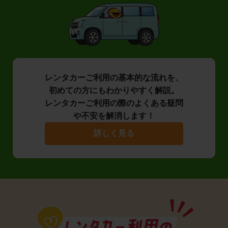
レンタカーご利用の基本的な流れを、
初めての方にもわかりやすく解説。
レンタカーご利用の際のよくある疑問
や不安を解消します！
詳しく見る