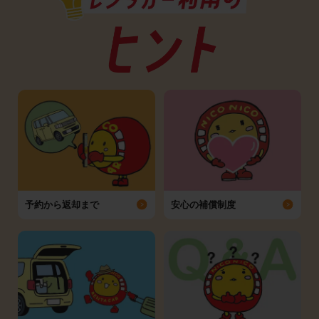
予約から返却まで
安心の補償制度