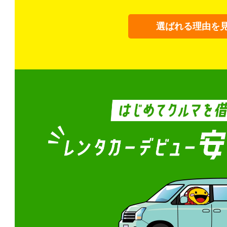
選ばれる理由を