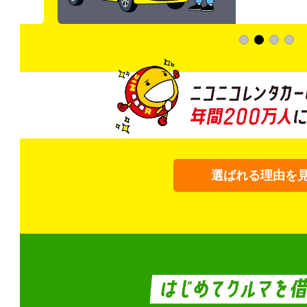
選ばれる理由を