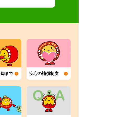
返却まで
安心の補償制度