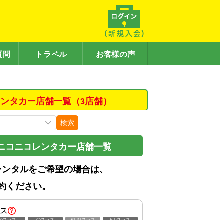
質問
トラベル
お客様の声
ンタカー店舗一覧（3店舗）
検索
ニコニコレンタカー店舗一覧
レンタルをご希望の場合は、
約ください。
ス