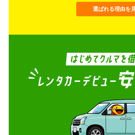
選ばれる理由を