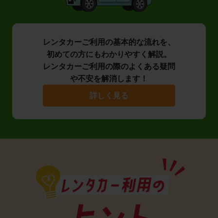
レンタカーご利用の基本的な流れを、
初めての方にもわかりやすく解説。
レンタカーご利用の際のよくある疑問
や不安を解消します！
詳しく見る