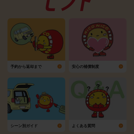
予約から返却まで
安心の補償制度
シーン別ガイド
よくある質問