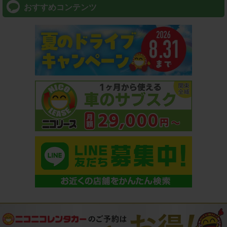
おすすめコンテンツ