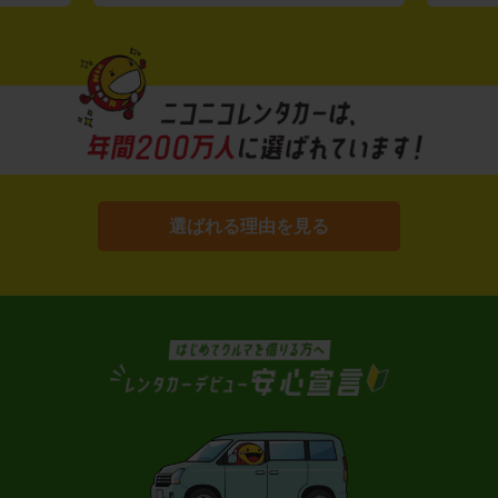
選ばれる理由を見る