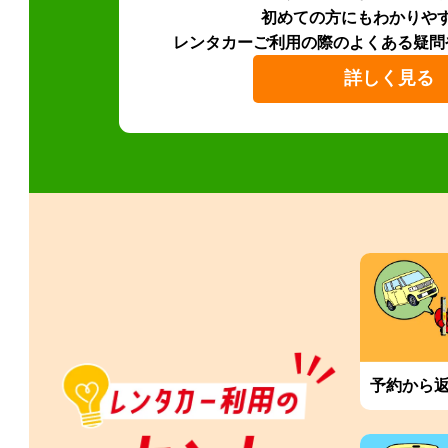
初めての方にもわかりや
レンタカーご利用の際のよくある疑問
詳しく見る
予約から