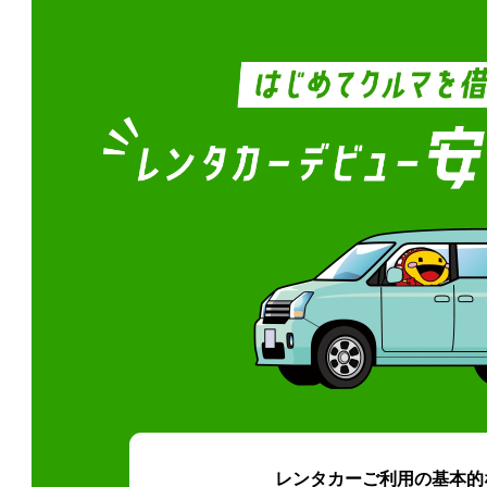
レンタカーご利用の基本的