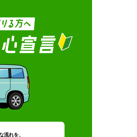
な流れを、