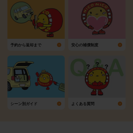
予約から返却まで
安心の補償制度
シーン別ガイド
よくある質問