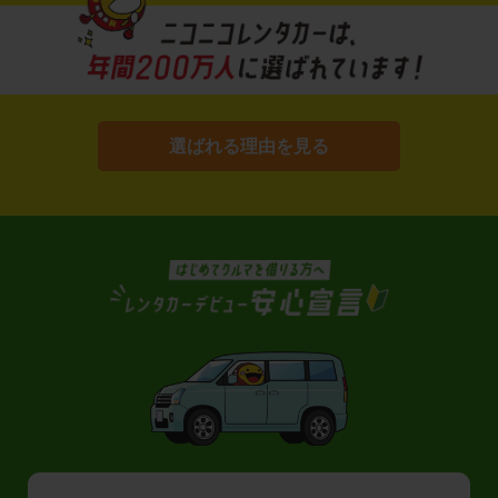
選ばれる理由を見る