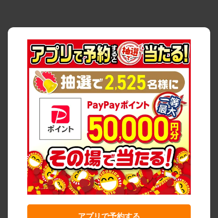
アプリで予約する