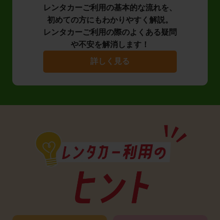
レンタカーご利用の基本的な流れを、
初めての方にもわかりやすく解説。
レンタカーご利用の際のよくある疑問
や不安を解消します！
詳しく見る