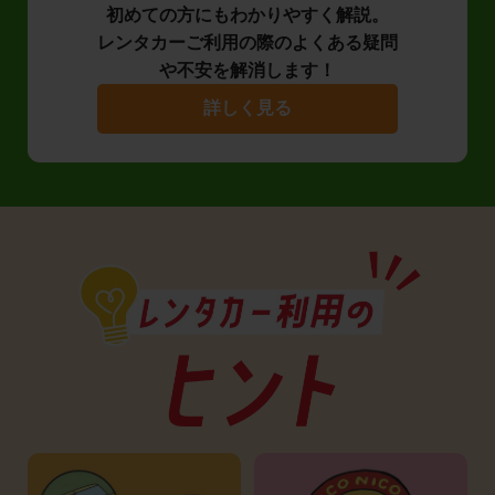
初めての方にもわかりやすく解説。
レンタカーご利用の際のよくある疑問
や不安を解消します！
詳しく見る