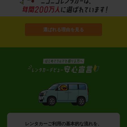
選ばれる理由を見る
レンタカーご利用の基本的な流れを、