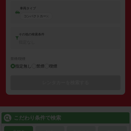
車両タイプ
コンパクトカー
その他の検索条件
指定なし
禁煙/喫煙
指定無し
禁煙
喫煙
レンタカーを検索する
こだわり条件で検索