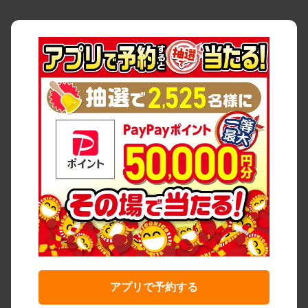
アプリで予約する