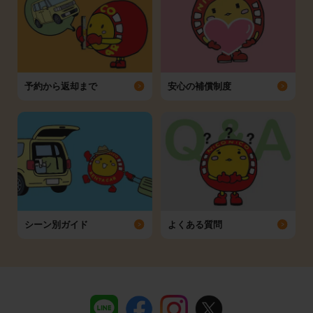
予約から返却まで
安心の補償制度
シーン別ガイド
よくある質問