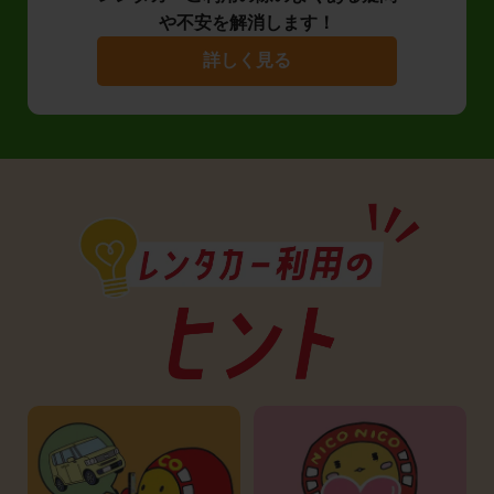
や不安を解消します！
詳しく見る