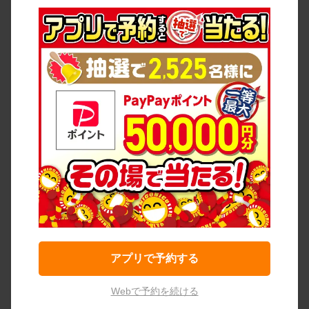
アプリで予約する
Webで予約を続ける