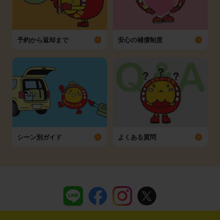
予約から返却まで
安心の補償制度
シーン別ガイド
よくある質問