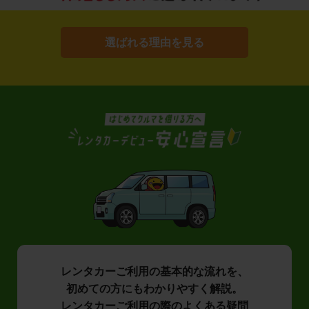
選ばれる理由を見る
レンタカーご利用の基本的な流れを、
初めての方にもわかりやすく解説。
レンタカーご利用の際のよくある疑問