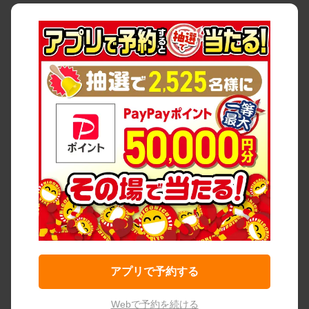
アプリで予約する
Webで予約を続ける