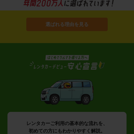
選ばれる理由を見る
レンタカーご利用の基本的な流れを、
初めての方にもわかりやすく解説。