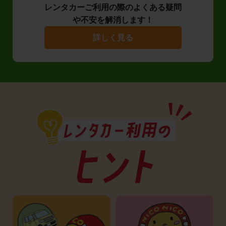
レンタカーご利用の際のよくある疑問
や不安を解消します！
詳しく見る