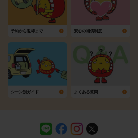
予約から返却まで
安心の補償制度
シーン別ガイド
よくある質問