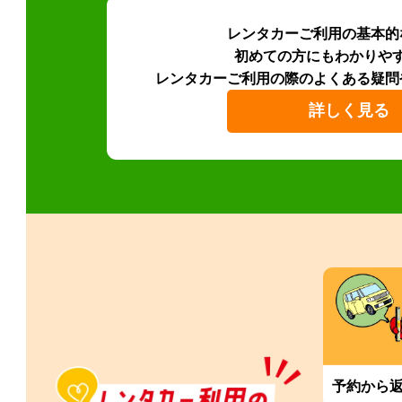
レンタカーご利用の基本的
初めての方にもわかりや
レンタカーご利用の際のよくある疑問
詳しく見る
予約から