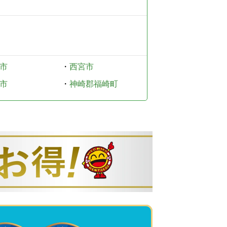
市
・
西宮市
市
・
神崎郡福崎町