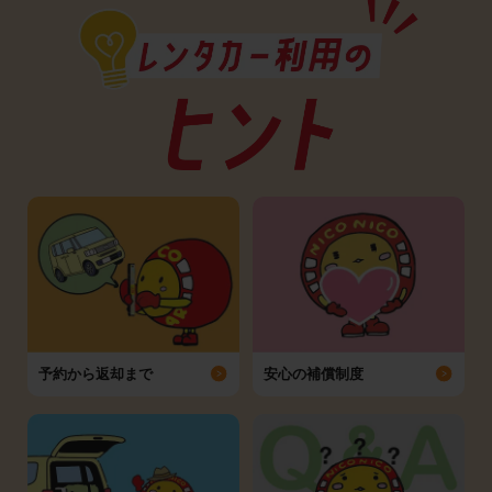
予約から返却まで
安心の補償制度