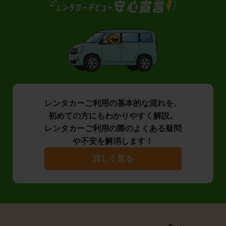
レンタカーご利用の基本的な流れを、
初めての方にもわかりやすく解説。
レンタカーご利用の際のよくある疑問
や不安を解消します！
詳しく見る